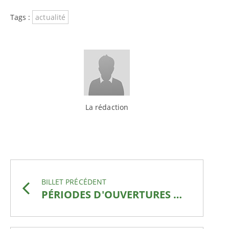
Tags :
actualité
La rédaction
BILLET PRÉCÉDENT
PÉRIODES D'OUVERTURES DE LA PÊCHE EN 2026