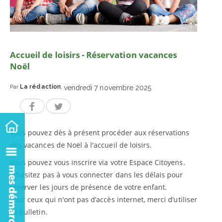
Accueil de loisirs - Réservation vacances
Noël
Par
La rédaction
,
vendredi 7 novembre 2025
Vous pouvez dès à présent procéder aux réservations
des vacances de Noël à l'accueil de loisirs.
Vous pouvez vous inscrire via votre Espace Citoyens.
N’hésitez pas à vous connecter dans les délais pour
réserver les jours de présence de votre enfant.
Pour ceux qui n'ont pas d’accès internet, merci d’utiliser
ce bulletin.