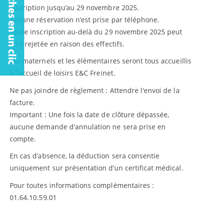
Inscription jusqu’au 29 novembre 2025.
Aucune réservation n’est prise par téléphone.
Toute inscription au-delà du 29 novembre 2025 peut
être rejetée en raison des effectifs.
Les maternels et les élémentaires seront tous accueillis
à l’accueil de loisirs E&C Freinet.
Ne pas joindre de règlement : Attendre l'envoi de la
facture.
Important : Une fois la date de clôture dépassée,
aucune demande d'annulation ne sera prise en
compte.
En cas d’absence, la déduction sera consentie
uniquement sur présentation d’un certificat médical.
Pour toutes informations complémentaires :
01.64.10.59.01