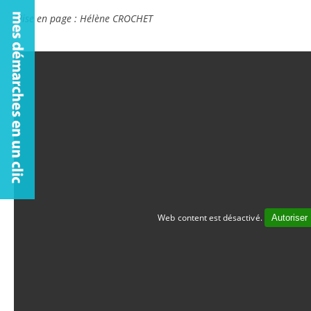
Mise en page : Hélène CROCHET
Web content est désactivé.
Autoriser