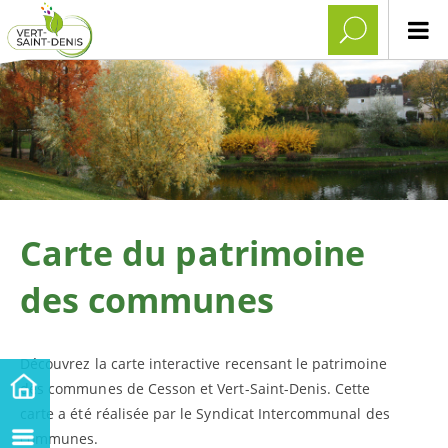
Carte du patrimoine
des communes
Découvrez la carte interactive recensant le patrimoine
des communes de Cesson et Vert-Saint-Denis. Cette
carte a été réalisée par le Syndicat Intercommunal des
communes.