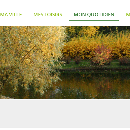
MA VILLE
MES LOISIRS
MON QUOTIDIEN
M