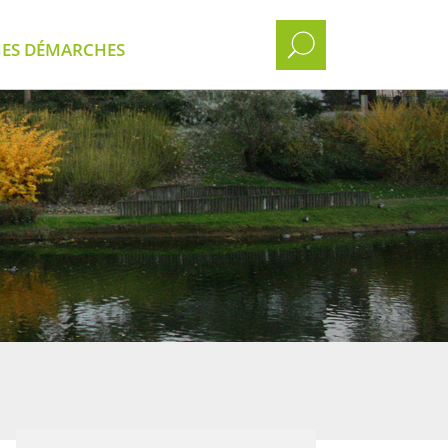
ES DÉMARCHES