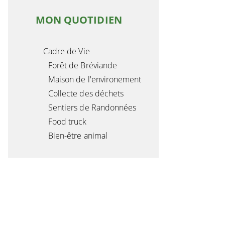
MON QUOTIDIEN
Cadre de Vie
Forêt de Bréviande
Maison de l'environement
Collecte des déchets
Sentiers de Randonnées
Food truck
Bien-être animal