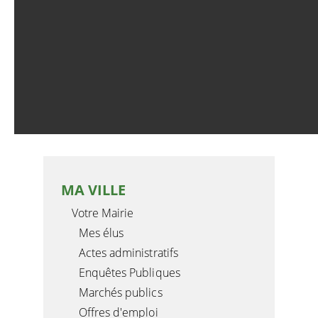
MA VILLE
Votre Mairie
Mes élus
Actes administratifs
Enquêtes Publiques
Marchés publics
Offres d'emploi