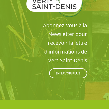
Abonnez-vous à la
Newsletter pour
recevoir la lettre
d'informations de
Vert-Saint-Denis
EN SAVOIR PLUS