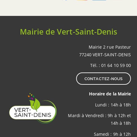
Mairie de Vert-Saint-Denis
Mairie 2 rue Pasteur
77240 VERT-SAINT-DENIS
Tél. : 01 64 10 59 00
CONTACTEZ-NOUS
Horaire de la Mairie
Lundi : 14h à 18h
Mardi à Vendredi : 9h à 12h et
14h à 18h
Samedi : 9h à 12h