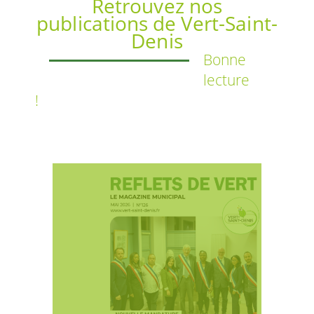
Retrouvez nos
publications de Vert-Saint-
Denis
Bonne
lecture
!