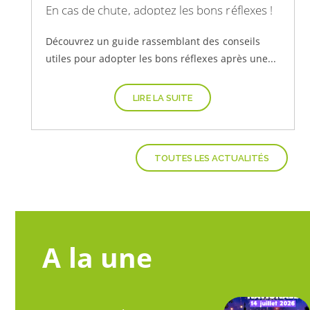
En cas de chute, adoptez les bons réflexes !
Découvrez un guide rassemblant des conseils
utiles pour adopter les bons réflexes après une...
LIRE LA SUITE
TOUTES LES ACTUALITÉS
A la une