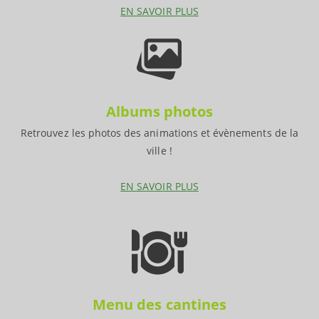
EN SAVOIR PLUS
Albums photos
Retrouvez les photos des animations et évènements de la
ville !
EN SAVOIR PLUS
Menu des cantines