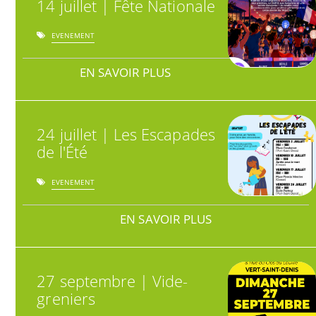
14 juillet | Fête Nationale
EVENEMENT
EN SAVOIR PLUS
24 juillet | Les Escapades
de l'Été
EVENEMENT
EN SAVOIR PLUS
27 septembre | Vide-
greniers