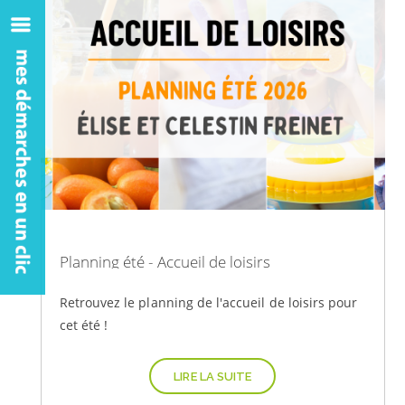
Planning été - Accueil de loisirs
Retrouvez le planning de l'accueil de loisirs pour
cet été !
LIRE LA SUITE