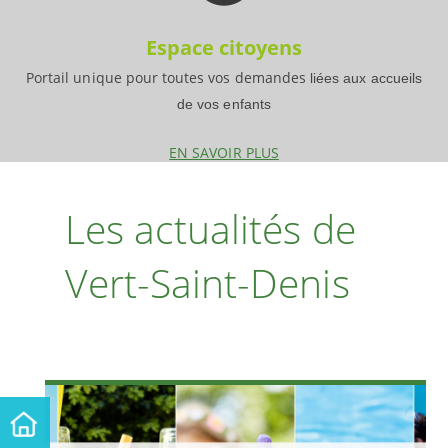
Espace citoyens
Portail unique pour toutes vos demandes
liées aux accueils
de vos enfants
EN SAVOIR PLUS
Les actualités de
Vert-Saint-Denis