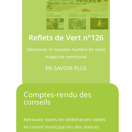
Reflets de Vert n°126
Découvrez le nouveau numéro de votre
magazine communal
EN SAVOIR PLUS
Comptes-rendu des
conseils
Retrouvez toutes les délibérations votées
en conseil municipal lors des séances