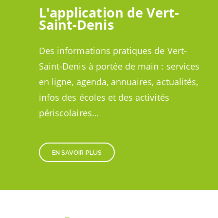
L'application de Vert-
Saint-Denis
Des informations pratiques de Vert-
Saint-Denis à portée de main : services
en ligne, agenda, annuaires, actualités,
infos des écoles et des activités
périscolaires…
EN SAVOIR PLUS