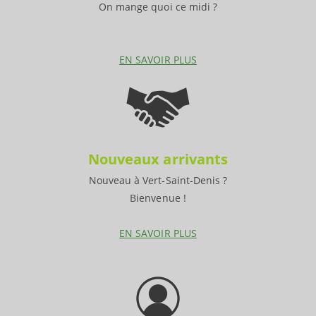
On mange quoi ce midi ?
EN SAVOIR PLUS
Nouveaux arrivants
Nouveau à Vert-Saint-Denis ?
Bienvenue !
EN SAVOIR PLUS