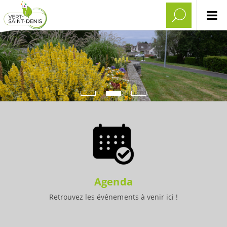
Agenda
Retrouvez les événements à venir ici !