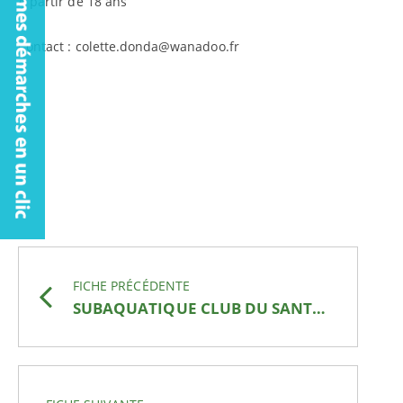
A partir de 18 ans
Contact : colette.donda@wanadoo.fr
FICHE PRÉCÉDENTE
SUBAQUATIQUE CLUB DU SANTERRE