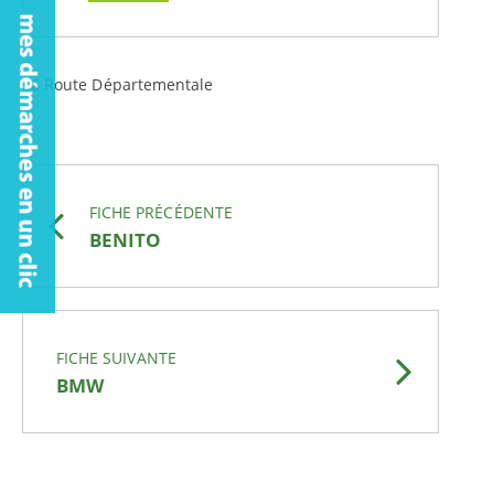
36 Route Départementale
FICHE PRÉCÉDENTE
BENITO
FICHE SUIVANTE
BMW