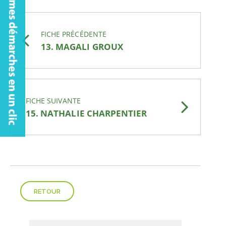
FICHE PRÉCÉDENTE
13. MAGALI GROUX
FICHE SUIVANTE
15. NATHALIE CHARPENTIER
RETOUR