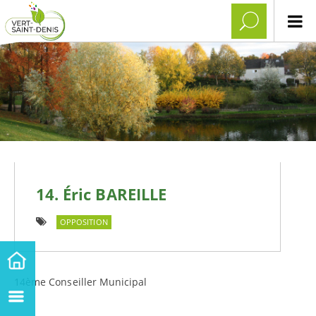
14. Éric BAREILLE
OPPOSITION
14ème Conseiller Municipal