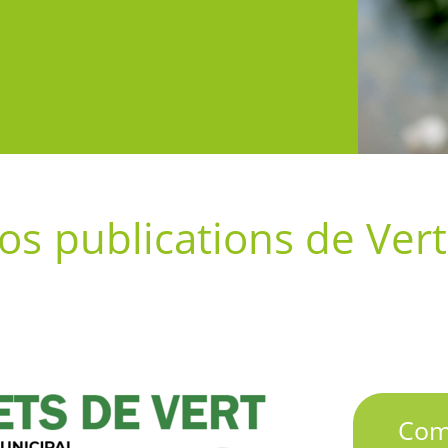
os publications de Vert
Com