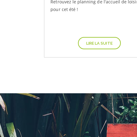
Retrouvez le planning de l'accueil de loisi
pour cet été !
LIRE LA SUITE