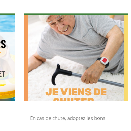
En cas de chute, adoptez les bons
réflexes !