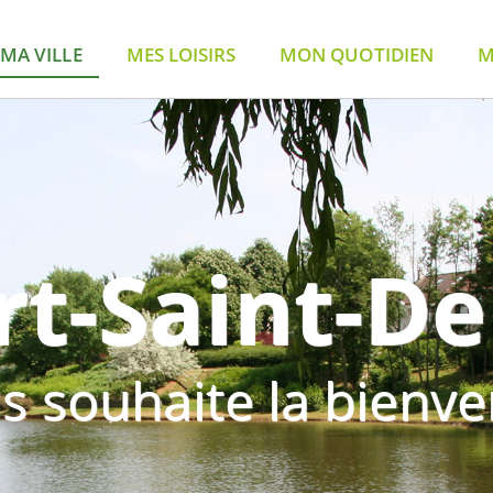
MA VILLE
MES LOISIRS
MON QUOTIDIEN
M