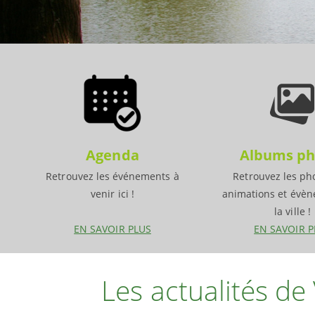
Agenda
Albums ph
Retrouvez les événements à
Retrouvez les ph
venir ici !
animations et évè
la ville !
EN SAVOIR PLUS
EN SAVOIR P
Les actualités de