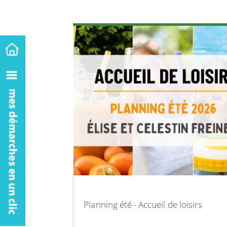
Planning été - Accueil de loisirs