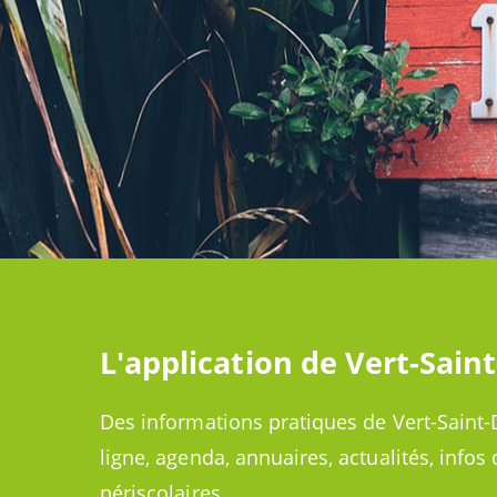
L'application de Vert-Sain
Des informations pratiques de Vert-Saint-
ligne, agenda, annuaires, actualités, infos 
périscolaires…