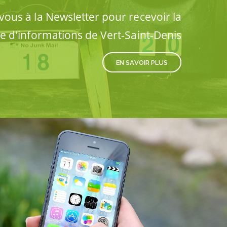
ous à la Newsletter pour recevoir la
re d'informations de Vert-Saint-Denis
EN SAVOIR PLUS