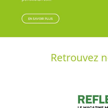
EN SAVOIR PLUS
Retrouvez n