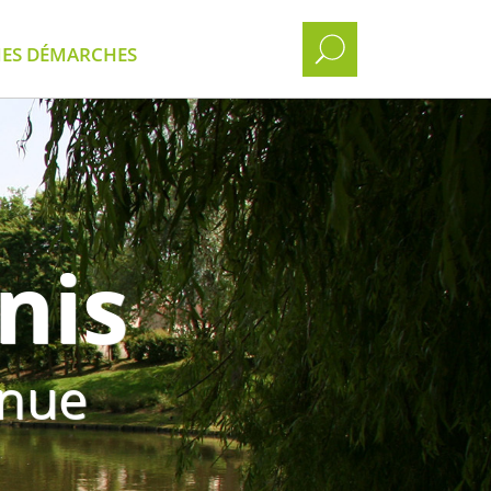
ES DÉMARCHES