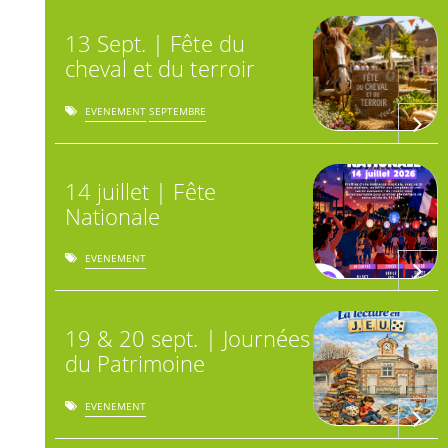
13 Sept. | Fête du
cheval et du terroir
EVENEMENT
SEPTEMBRE
14 juillet | Fête
Nationale
EVENEMENT
19 & 20 sept. | Journées
du Patrimoine
EVENEMENT