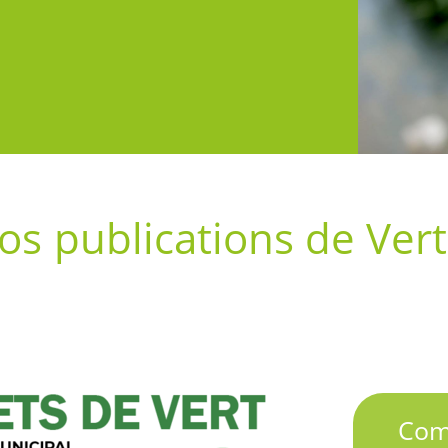
os publications de Vert
Com