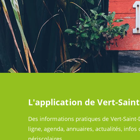
L'application de Vert-Sain
Des informations pratiques de Vert-Saint-
ligne, agenda, annuaires, actualités, infos 
périscolaires…