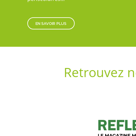
EN SAVOIR PLUS
Retrouvez n