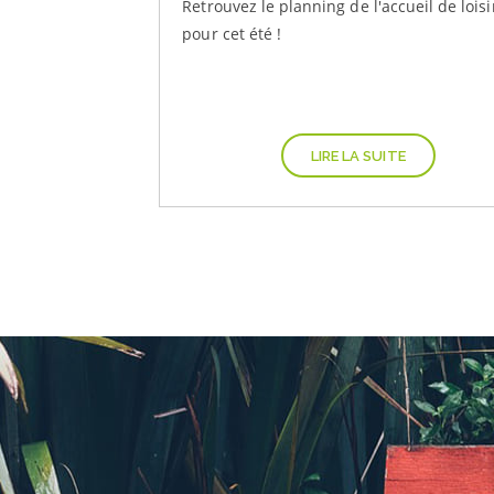
Retrouvez le planning de l'accueil de loisi
pour cet été !
LIRE LA SUITE