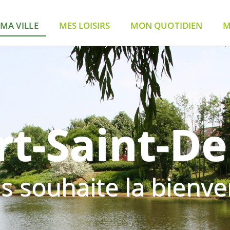
MA VILLE
MES LOISIRS
MON QUOTIDIEN
M