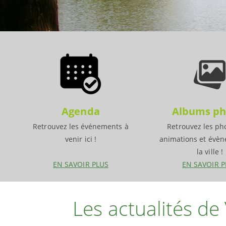
Agenda
Albums ph
Retrouvez les événements à
Retrouvez les ph
venir ici !
animations et évè
la ville !
EN SAVOIR PLUS
EN SAVOIR P
Les actualités de