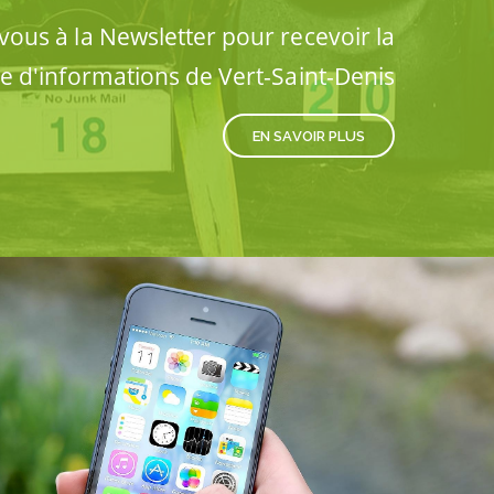
ous à la Newsletter pour recevoir la
re d'informations de Vert-Saint-Denis
EN SAVOIR PLUS