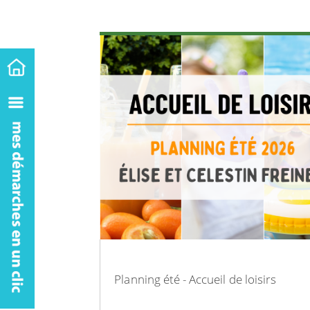
Planning été - Accueil de loisirs