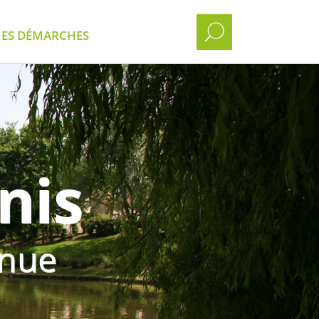
ES DÉMARCHES