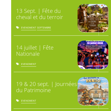
13 Sept. | Fête du
cheval et du terroir
EVENEMENT
SEPTEMBRE
14 juillet | Fête
Nationale
EVENEMENT
19 & 20 sept. | Journées
du Patrimoine
EVENEMENT