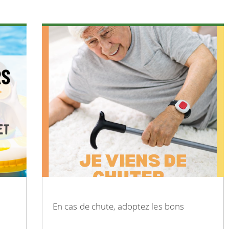
En cas de chute, adoptez les bons
réflexes !